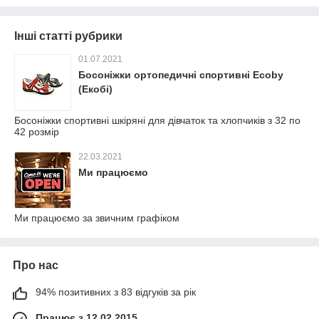
Інші статті рубрики
01.07.2021
Босоніжки ортопедичні спортивні Ecoby
(Екобі)
Босоніжки спортивні шкіряні для дівчаток та хлопчиків з 32 по
42 розмір
22.03.2021
Ми працюємо
Ми працюємо за звичним графіком
Про нас
94% позитивних з 83 відгуків за рік
Працює з 12.02.2015