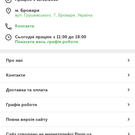
м. Бровари
вул. Грушевського, 7, Бровари, Україна
Контакти
Сьогодні працює з 11:00 до 18:00
Показати весь графік роботи
Про нас
Контакти
Доставка та оплата
Графік роботи
Повна версія сайту
Сайт створено на маркетплейсі
Prom.ua