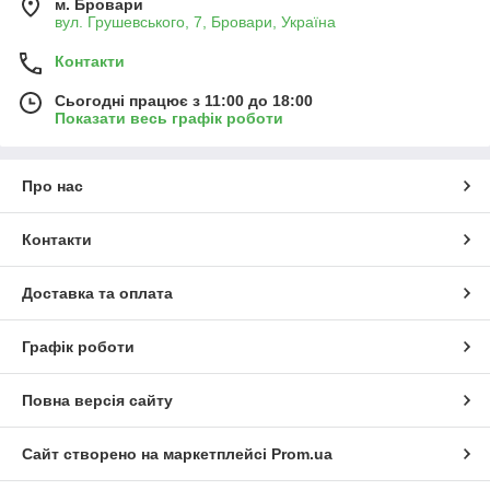
м. Бровари
вул. Грушевського, 7, Бровари, Україна
Контакти
Сьогодні працює з 11:00 до 18:00
Показати весь графік роботи
Про нас
Контакти
Доставка та оплата
Графік роботи
Повна версія сайту
Сайт створено на маркетплейсі
Prom.ua