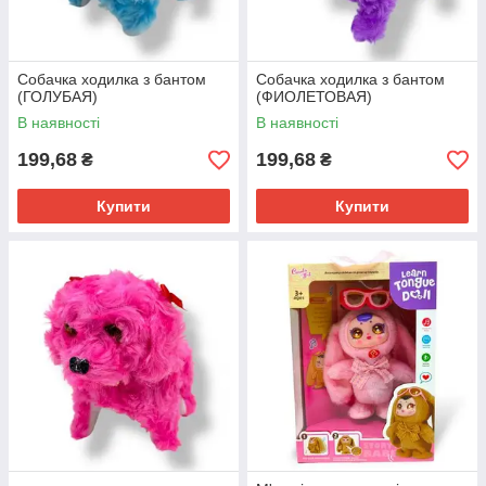
Собачка ходилка з бантом
Собачка ходилка з бантом
(ГОЛУБАЯ)
(ФИОЛЕТОВАЯ)
В наявності
В наявності
199,68
199,68
₴
₴
Купити
Купити