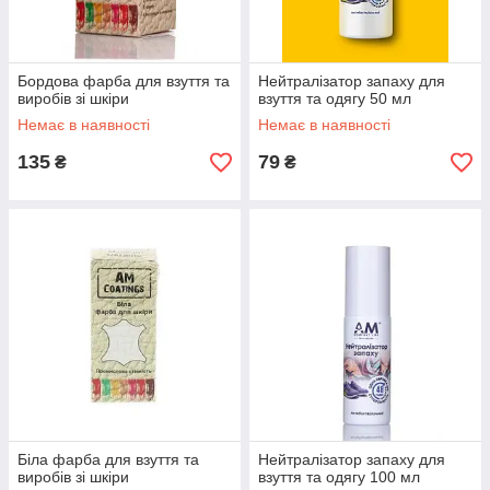
Бордова фарба для взуття та
Нейтралізатор запаху для
виробів зі шкіри
взуття та одягу 50 мл
Немає в наявності
Немає в наявності
135
79
₴
₴
Біла фарба для взуття та
Нейтралізатор запаху для
виробів зі шкіри
взуття та одягу 100 мл