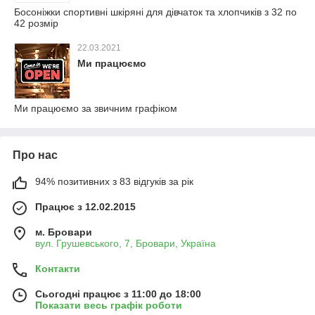
Босоніжки спортивні шкіряні для дівчаток та хлопчиків з 32 по
42 розмір
22.03.2021
Ми працюємо
Ми працюємо за звичним графіком
Про нас
94% позитивних з 83 відгуків за рік
Працює з 12.02.2015
м. Бровари
вул. Грушевського, 7, Бровари, Україна
Контакти
Сьогодні працює з 11:00 до 18:00
Показати весь графік роботи