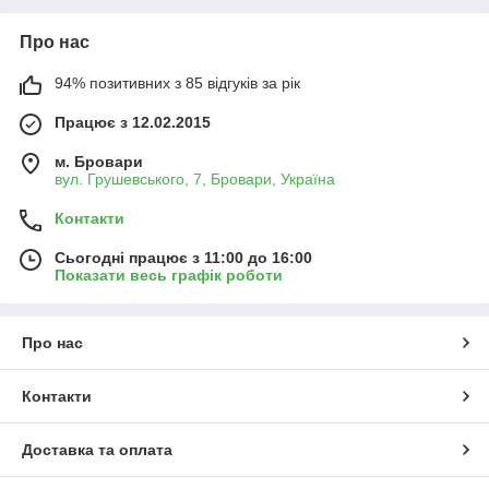
Про нас
94% позитивних з 85 відгуків за рік
Працює з 12.02.2015
м. Бровари
вул. Грушевського, 7, Бровари, Україна
Контакти
Сьогодні працює з 11:00 до 16:00
Показати весь графік роботи
Про нас
Контакти
Доставка та оплата