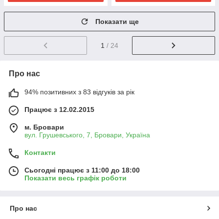
Показати ще
1
/ 24
Про нас
94% позитивних з 83 відгуків за рік
Працює з 12.02.2015
м. Бровари
вул. Грушевського, 7, Бровари, Україна
Контакти
Сьогодні працює з 11:00 до 18:00
Показати весь графік роботи
Про нас