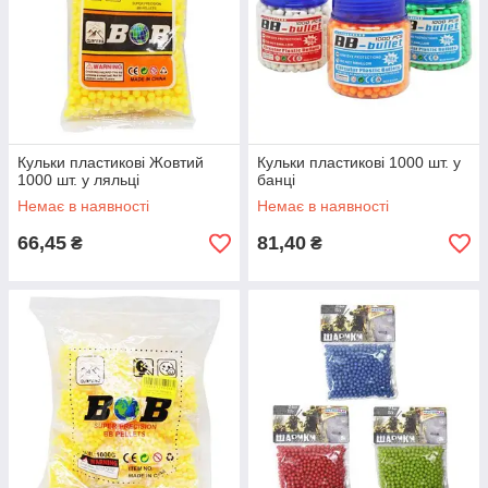
Кульки пластикові Жовтий
Кульки пластикові 1000 шт. у
1000 шт. у ляльці
банці
Немає в наявності
Немає в наявності
66,45
81,40
₴
₴