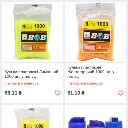
Кульки пластикові
Кульки пластикові Лимонний
Жовтогарячий 1000 шт. у
1000 шт. у ляльці
ляльці
Немає в наявності
Немає в наявності
66,11
61,10
₴
₴