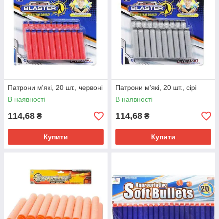
Патрони м'які, 20 шт., червоні
Патрони м'які, 20 шт., сірі
В наявності
В наявності
114,68
114,68
₴
₴
Купити
Купити