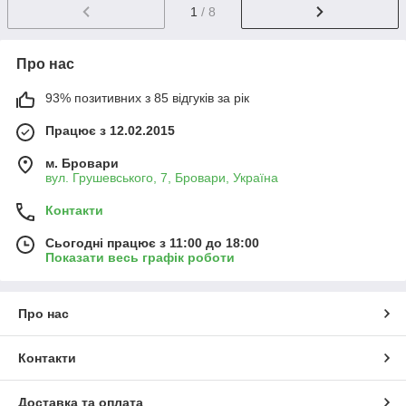
1
/ 8
Про нас
93% позитивних з 85 відгуків за рік
Працює з 12.02.2015
м. Бровари
вул. Грушевського, 7, Бровари, Україна
Контакти
Сьогодні працює з 11:00 до 18:00
Показати весь графік роботи
Про нас
Контакти
Доставка та оплата