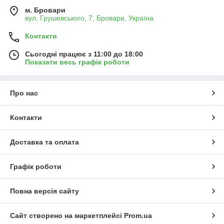
м. Бровари
вул. Грушевського, 7, Бровари, Україна
Контакти
Сьогодні працює з 11:00 до 18:00
Показати весь графік роботи
Про нас
Контакти
Доставка та оплата
Графік роботи
Повна версія сайту
Сайт створено на маркетплейсі
Prom.ua