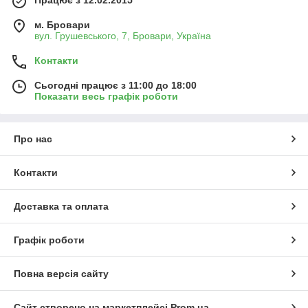
м. Бровари
вул. Грушевського, 7, Бровари, Україна
Контакти
Сьогодні працює з 11:00 до 18:00
Показати весь графік роботи
Про нас
Контакти
Доставка та оплата
Графік роботи
Повна версія сайту
Сайт створено на маркетплейсі
Prom.ua