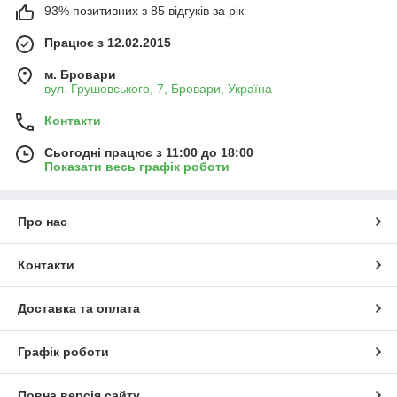
93% позитивних з 85 відгуків за рік
Працює з 12.02.2015
м. Бровари
вул. Грушевського, 7, Бровари, Україна
Контакти
Сьогодні працює з 11:00 до 18:00
Показати весь графік роботи
Про нас
Контакти
Доставка та оплата
Графік роботи
Повна версія сайту