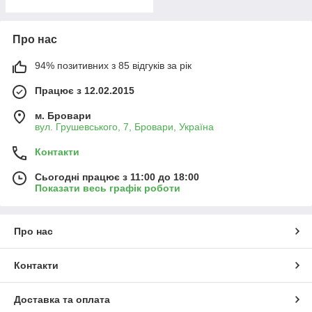
Про нас
94% позитивних з 85 відгуків за рік
Працює з 12.02.2015
м. Бровари
вул. Грушевського, 7, Бровари, Україна
Контакти
Сьогодні працює з 11:00 до 18:00
Показати весь графік роботи
Про нас
Контакти
Доставка та оплата