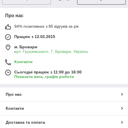
Про нас
94% позитивних з 85 відгуків за рік
Працює з 12.02.2015
м. Бровари
вул. Грушевського, 7, Бровари, Україна
Контакти
Сьогодні працює з 11:00 до 16:00
Показати весь графік роботи
Про нас
Контакти
Доставка та оплата