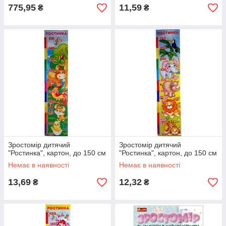
775,95
11,59
₴
₴
Зростомір дитячий
Зростомір дитячий
"Ростинка", картон, до 150 см
"Ростинка", картон, до 150 см
Немає в наявності
Немає в наявності
13,69
12,32
₴
₴