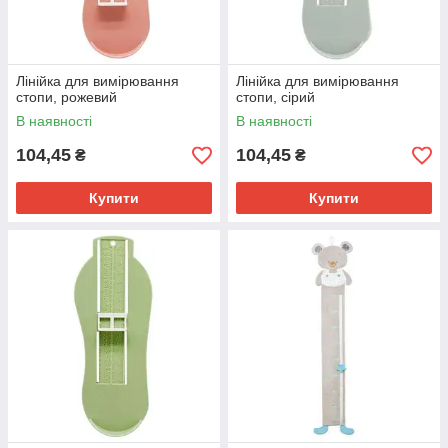
Лінійка для вимірювання
Лінійка для вимірювання
стопи, рожевий
стопи, сірий
В наявності
В наявності
104,45
104,45
₴
₴
Купити
Купити