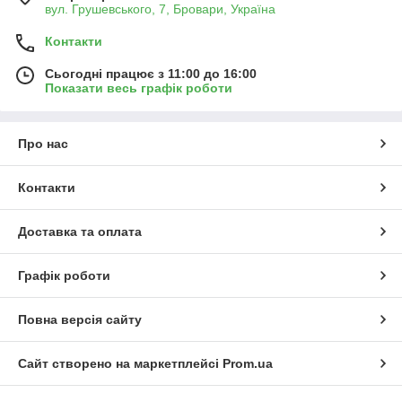
вул. Грушевського, 7, Бровари, Україна
Контакти
Сьогодні працює з 11:00 до 16:00
Показати весь графік роботи
Про нас
Контакти
Доставка та оплата
Графік роботи
Повна версія сайту
Сайт створено на маркетплейсі
Prom.ua