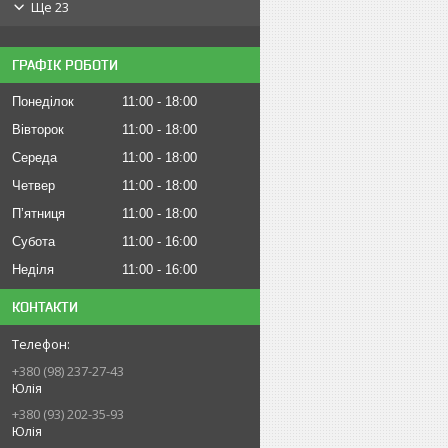
Ще 23
ГРАФІК РОБОТИ
Понеділок
11:00
18:00
Вівторок
11:00
18:00
Середа
11:00
18:00
Четвер
11:00
18:00
Пʼятниця
11:00
18:00
Субота
11:00
16:00
Неділя
11:00
16:00
КОНТАКТИ
+380 (98) 237-27-43
Юлія
+380 (93) 202-35-93
Юлія