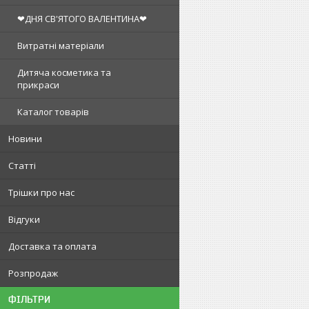
❤ДНЯ СВ'ЯТОГО ВАЛЕНТИНА❤
Витратні матеріали
Дитяча косметика та
прикраси
Каталог товарів
Новини
Статті
Трішки про нас
Відгуки
Доставка та оплата
Розпродаж
ФІЛЬТРИ