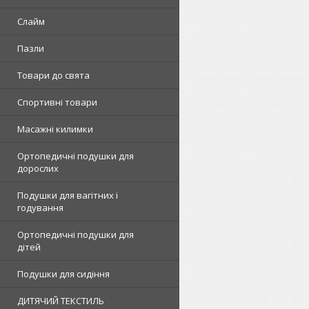
Слайм
Пазли
Товари до свята
Спортивні товари
Масажні килимки
Ортопедичні подушки для
дорослих
Подушки для вагітних і
годування
Ортопедичні подушки для
дітей
Подушки для сидіння
ДИТЯЧИЙ ТЕКСТИЛЬ