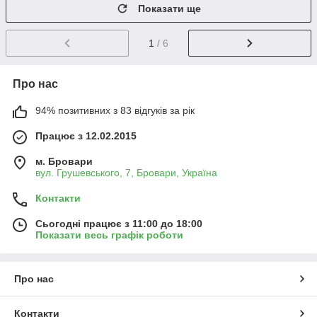
Показати ще
1
/ 6
Про нас
94% позитивних з 83 відгуків за рік
Працює з 12.02.2015
м. Бровари
вул. Грушевського, 7, Бровари, Україна
Контакти
Сьогодні працює з 11:00 до 18:00
Показати весь графік роботи
Про нас
Контакти