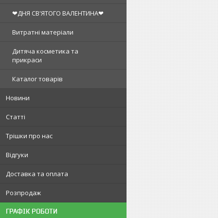
❤ДНЯ СВ'ЯТОГО ВАЛЕНТИНА❤
Витратні матеріали
Дитяча косметика та
прикраси
Каталог товарів
Новини
Статті
Трішки про нас
Відгуки
Доставка та оплата
Розпродаж
ГРАФІК РОБОТИ