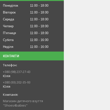
Понеділок
11:00
18:00
Вівторок
11:00
18:00
Середа
11:00
18:00
Четвер
11:00
18:00
Пʼятниця
11:00
18:00
Субота
11:00
16:00
Неділя
11:00
16:00
КОНТАКТИ
+380 (98) 237-27-43
Юлія
+380 (93) 202-35-93
Юлія
Магазин дитячого взуття
"Shoes4babies"