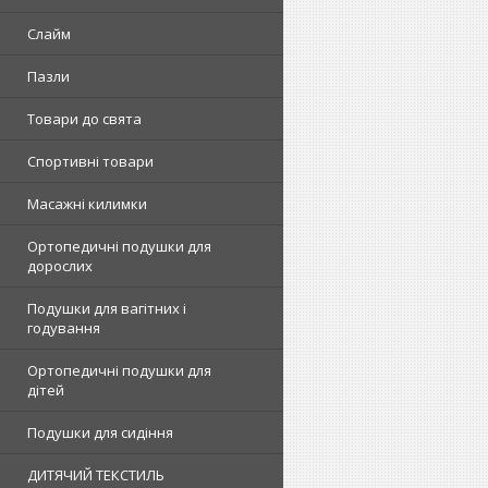
Слайм
Пазли
Товари до свята
Спортивні товари
Масажні килимки
Ортопедичні подушки для
дорослих
Подушки для вагітних і
годування
Ортопедичні подушки для
дітей
Подушки для сидіння
ДИТЯЧИЙ ТЕКСТИЛЬ