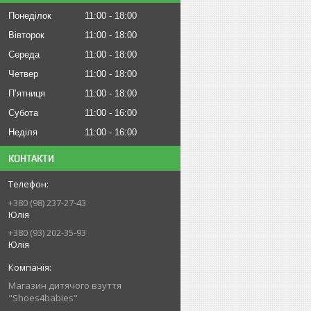
Понеділок
11:00
18:00
Вівторок
11:00
18:00
Середа
11:00
18:00
Четвер
11:00
18:00
Пʼятниця
11:00
18:00
Субота
11:00
16:00
Неділя
11:00
16:00
КОНТАКТИ
+380 (98) 237-27-43
Юлія
+380 (93) 202-35-93
Юлія
Магазин дитячого взуття
"Shoes4babies"