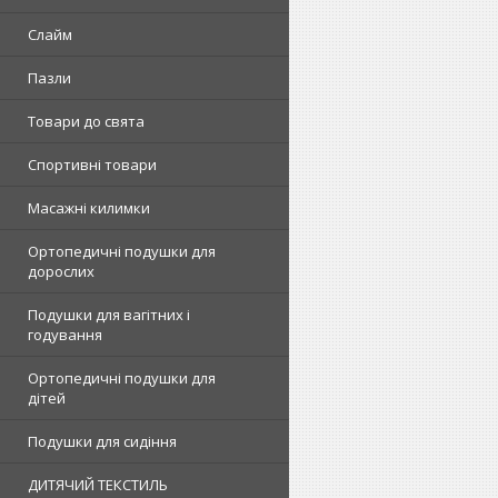
Слайм
Пазли
Товари до свята
Спортивні товари
Масажні килимки
Ортопедичні подушки для
дорослих
Подушки для вагітних і
годування
Ортопедичні подушки для
дітей
Подушки для сидіння
ДИТЯЧИЙ ТЕКСТИЛЬ