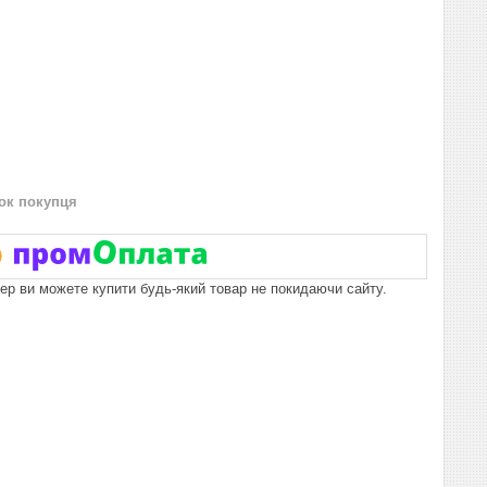
нок покупця
пер ви можете купити будь-який товар не покидаючи сайту.