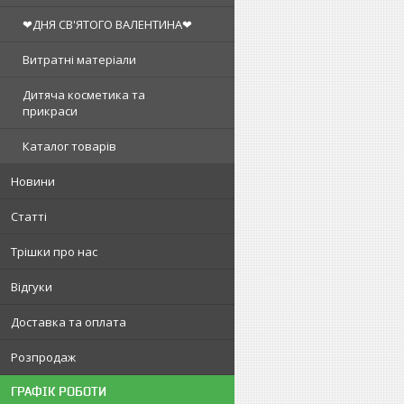
❤ДНЯ СВ'ЯТОГО ВАЛЕНТИНА❤
Витратні матеріали
Дитяча косметика та
прикраси
Каталог товарів
Новини
Статті
Трішки про нас
Відгуки
Доставка та оплата
Розпродаж
ГРАФІК РОБОТИ