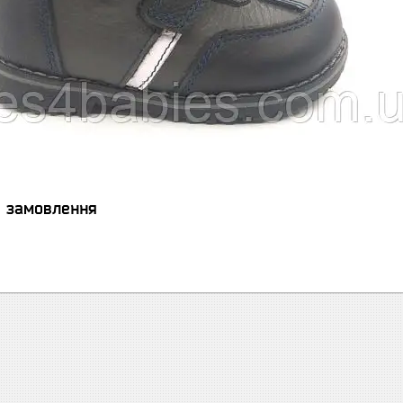
я замовлення