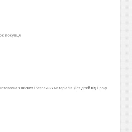
нок покупця
овлена з якісних і безпечних матеріалів. Для дітей від 1 року.