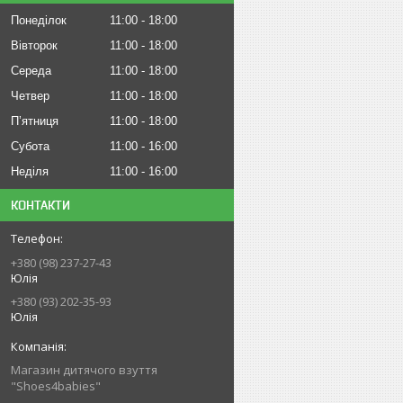
Понеділок
11:00
18:00
Вівторок
11:00
18:00
Середа
11:00
18:00
Четвер
11:00
18:00
Пʼятниця
11:00
18:00
Субота
11:00
16:00
Неділя
11:00
16:00
КОНТАКТИ
+380 (98) 237-27-43
Юлія
+380 (93) 202-35-93
Юлія
Магазин дитячого взуття
"Shoes4babies"