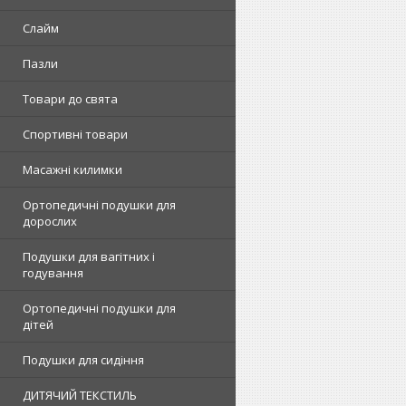
Слайм
Пазли
Товари до свята
Спортивні товари
Масажні килимки
Ортопедичні подушки для
дорослих
Подушки для вагітних і
годування
Ортопедичні подушки для
дітей
Подушки для сидіння
ДИТЯЧИЙ ТЕКСТИЛЬ