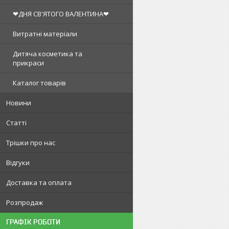
❤ДНЯ СВ'ЯТОГО ВАЛЕНТИНА❤
Витратні матеріали
Дитяча косметика та
прикраси
Каталог товарів
Новини
Статті
Трішки про нас
Відгуки
Доставка та оплата
Розпродаж
ГРАФІК РОБОТИ