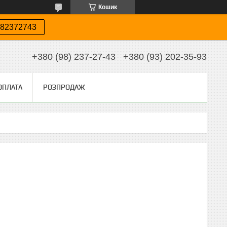
Кошик
82372743
+380 (98) 237-27-43
+380 (93) 202-35-93
ОПЛАТА
РОЗПРОДАЖ