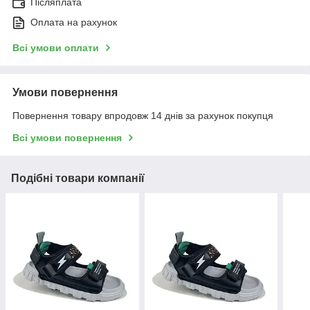
Післяплата
Оплата на рахунок
Всі умови оплати
Умови повернення
Повернення товару впродовж 14 днів за рахунок покупця
Всі умови повернення
Подібні товари компанії