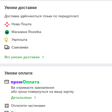
Умови доставки
Доставка здійснюється тільки по передоплаті.
Нова Пошта
Магазини Rozetka
Укрпошта
Самовивіз
Всі умови доставки
Умови оплати
Ви отримаєте замовлення
або гроші повернуться на вашу картку
Детальніше
Оплатити частинами