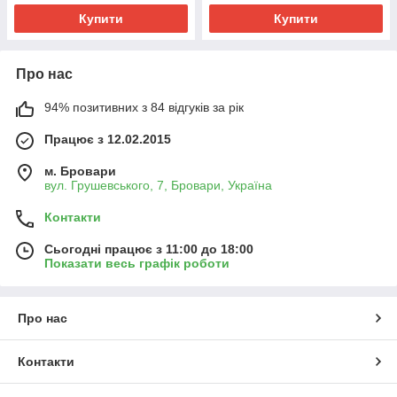
Купити
Купити
Про нас
94% позитивних з 84 відгуків за рік
Працює з 12.02.2015
м. Бровари
вул. Грушевського, 7, Бровари, Україна
Контакти
Сьогодні працює з 11:00 до 18:00
Показати весь графік роботи
Про нас
Контакти