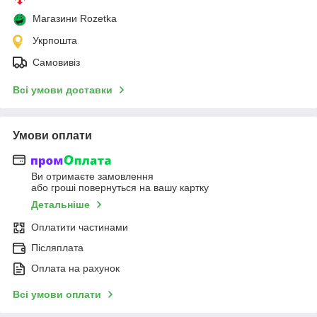
Магазини Rozetka
Укрпошта
Самовивіз
Всі умови доставки
Умови оплати
Ви отримаєте замовлення
або гроші повернуться на вашу картку
Детальніше
Оплатити частинами
Післяплата
Оплата на рахунок
Всі умови оплати