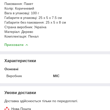
Паковання: Пакет
Колір: Коричневий
Вага в упаковці: 100 г
Габарити в упаковці: 25 x 5 x 7.5 см
Габарити без паковання: 25 x 5 x 8 см
Страна виробник: Україна
Матеріал: Дерево
Комплектація: Пенал
Приховати
Характеристики
Основні
Виробник
MIC
Умови доставки
Доставка здійснюється тільки по передоплаті.
Нова Пошта