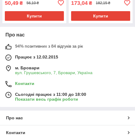
50,49
173,04
₴
₴
56,10 ₴
182,15 ₴
Купити
Купити
Про нас
94% позитивних з 84 відгуків за рік
Працює з 12.02.2015
м. Бровари
вул. Грушевського, 7, Бровари, Україна
Контакти
Сьогодні працює з 11:00 до 18:00
Показати весь графік роботи
Про нас
Контакти