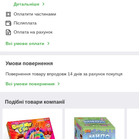
Детальніше
Оплатити частинами
Післяплата
Оплата на рахунок
Всі умови оплати
Умови повернення
Повернення товару впродовж 14 днів за рахунок покупця
Всі умови повернення
Подібні товари компанії