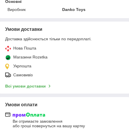
Основні
Виробник
Danko Toys
Умови доставки
Доставка здійснюється тільки по передоплаті.
Нова Пошта
Магазини Rozetka
Укрпошта
Самовивіз
Всі умови доставки
Умови оплати
Ви отримаєте замовлення
або гроші повернуться на вашу картку