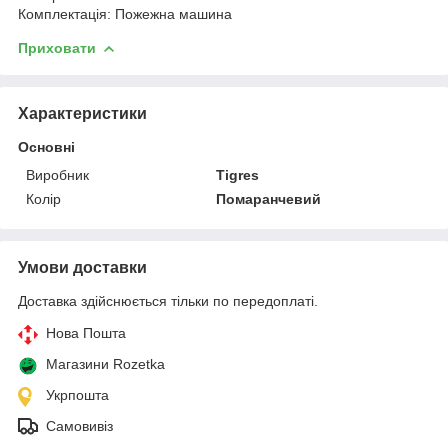
Комплектація: Пожежна машина
Приховати
Характеристики
Основні
Виробник
Tigres
Колір
Помаранчевий
Умови доставки
Доставка здійснюється тільки по передоплаті.
Нова Пошта
Магазини Rozetka
Укрпошта
Самовивіз