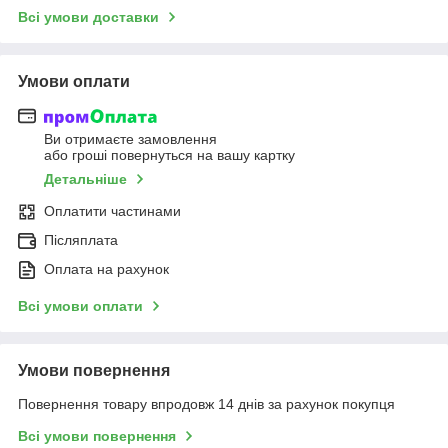
Всі умови доставки
Умови оплати
Ви отримаєте замовлення
або гроші повернуться на вашу картку
Детальніше
Оплатити частинами
Післяплата
Оплата на рахунок
Всі умови оплати
Умови повернення
Повернення товару впродовж 14 днів за рахунок покупця
Всі умови повернення