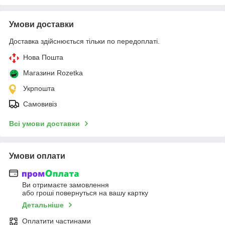
Умови доставки
Доставка здійснюється тільки по передоплаті.
Нова Пошта
Магазини Rozetka
Укрпошта
Самовивіз
Всі умови доставки
Умови оплати
Ви отримаєте замовлення
або гроші повернуться на вашу картку
Детальніше
Оплатити частинами