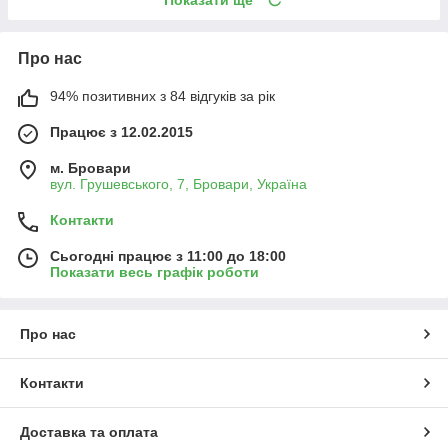
Про нас
94% позитивних з 84 відгуків за рік
Працює з 12.02.2015
м. Бровари
вул. Грушевського, 7, Бровари, Україна
Контакти
Сьогодні працює з 11:00 до 18:00
Показати весь графік роботи
Про нас
Контакти
Доставка та оплата