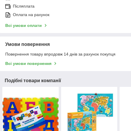
Післяплата
Оплата на рахунок
Всі умови оплати
Умови повернення
Повернення товару впродовж 14 днів за рахунок покупця
Всі умови повернення
Подібні товари компанії