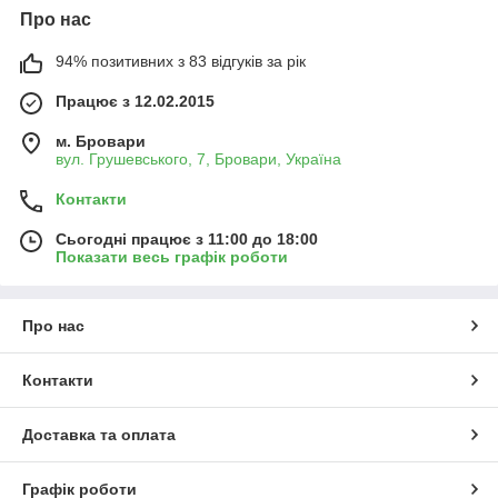
Про нас
94% позитивних з 83 відгуків за рік
Працює з 12.02.2015
м. Бровари
вул. Грушевського, 7, Бровари, Україна
Контакти
Сьогодні працює з 11:00 до 18:00
Показати весь графік роботи
Про нас
Контакти
Доставка та оплата
Графік роботи