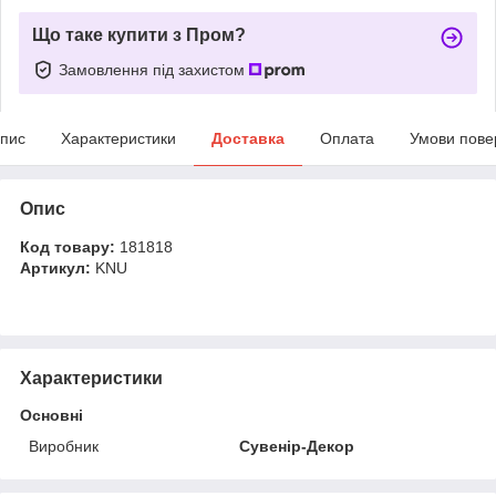
Що таке купити з Пром?
Замовлення під захистом
пис
Характеристики
Доставка
Оплата
Умови пове
Опис
Код товару:
181818
Артикул:
KNU
Характеристики
Основні
Виробник
Сувенір-Декор