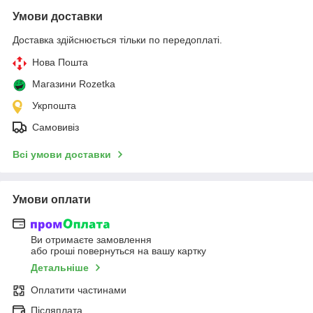
Умови доставки
Доставка здійснюється тільки по передоплаті.
Нова Пошта
Магазини Rozetka
Укрпошта
Самовивіз
Всі умови доставки
Умови оплати
Ви отримаєте замовлення
або гроші повернуться на вашу картку
Детальніше
Оплатити частинами
Післяплата