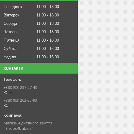
Понеділок
11:00
18:00
Вівторок
11:00
18:00
Середа
11:00
18:00
Четвер
11:00
18:00
Пʼятниця
11:00
18:00
Субота
11:00
16:00
Неділя
11:00
16:00
КОНТАКТИ
+380 (98) 237-27-43
Юлія
+380 (93) 202-35-93
Юлія
Магазин дитячого взуття
"Shoes4babies"