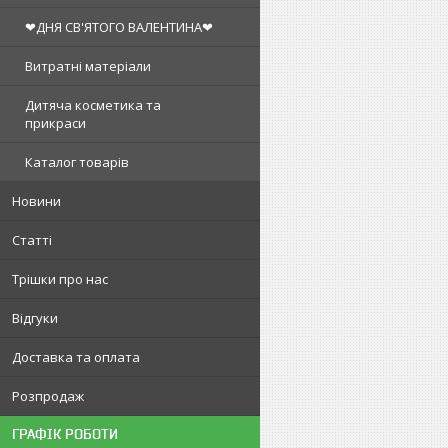
❤ДНЯ СВ'ЯТОГО ВАЛЕНТИНА❤
Витратні матеріали
Дитяча косметика та
прикраси
Каталог товарів
Новини
Статті
Трішки про нас
Відгуки
Доставка та оплата
Розпродаж
ГРАФІК РОБОТИ