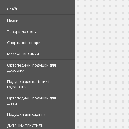
Слайм
Пазли
Товари до свята
Спортивні товари
Масажні килимки
Ортопедичні подушки для
дорослих
Подушки для вагітних і
годування
Ортопедичні подушки для
дітей
Подушки для сидіння
ДИТЯЧИЙ ТЕКСТИЛЬ