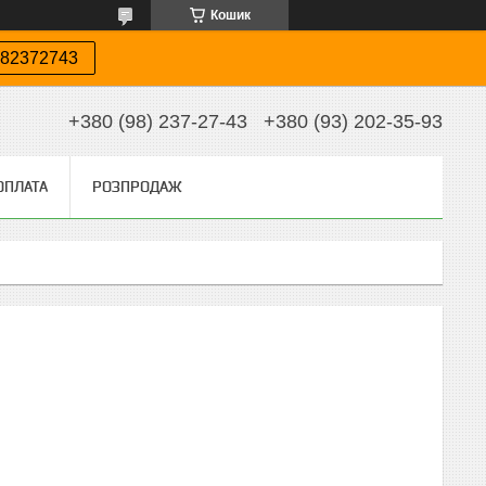
Кошик
82372743
+380 (98) 237-27-43
+380 (93) 202-35-93
ОПЛАТА
РОЗПРОДАЖ