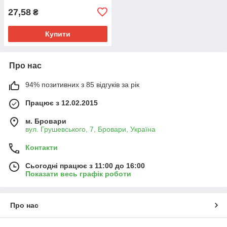
27,58
₴
Купити
Про нас
94% позитивних з 85 відгуків за рік
Працює з 12.02.2015
м. Бровари
вул. Грушевського, 7, Бровари, Україна
Контакти
Сьогодні працює з 11:00 до 16:00
Показати весь графік роботи
Про нас