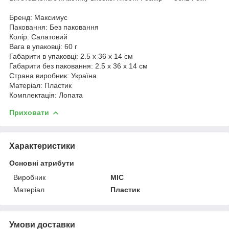
Бренд: Максимус
Паковання: Без паковання
Колір: Салатовий
Вага в упаковці: 60 г
Габарити в упаковці: 2.5 x 36 x 14 см
Габарити без паковання: 2.5 x 36 x 14 см
Страна виробник: Україна
Матеріал: Пластик
Комплектація: Лопата
Приховати
Характеристики
Основні атрибути
Виробник
MIC
Матеріал
Пластик
Умови доставки