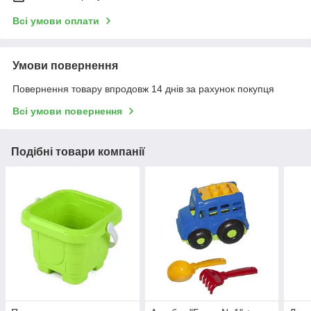
Всі умови оплати
Умови повернення
Повернення товару впродовж 14 днів за рахунок покупця
Всі умови повернення
Подібні товари компанії