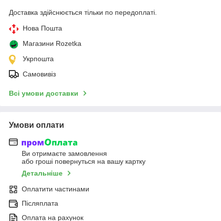
Доставка здійснюється тільки по передоплаті.
Нова Пошта
Магазини Rozetka
Укрпошта
Самовивіз
Всі умови доставки
Умови оплати
Ви отримаєте замовлення
або гроші повернуться на вашу картку
Детальніше
Оплатити частинами
Післяплата
Оплата на рахунок