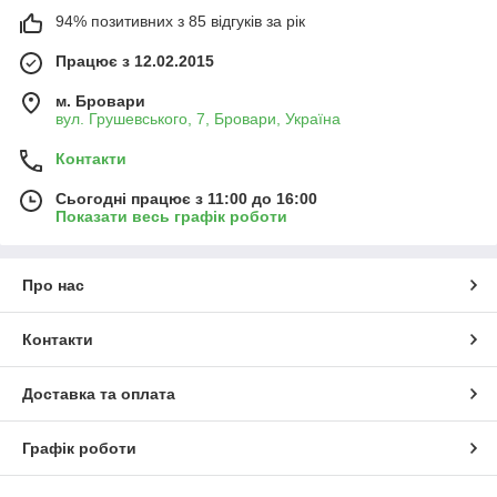
94% позитивних з 85 відгуків за рік
Працює з 12.02.2015
м. Бровари
вул. Грушевського, 7, Бровари, Україна
Контакти
Сьогодні працює з 11:00 до 16:00
Показати весь графік роботи
Про нас
Контакти
Доставка та оплата
Графік роботи