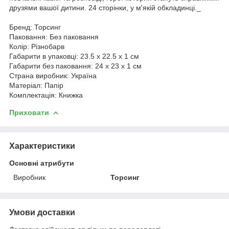
друзями вашої дитини. 24 сторінки, у м'якій обкладинці._
Бренд: Торсинг
Паковання: Без паковання
Колір: Різнобарв
Габарити в упаковці: 23.5 x 22.5 x 1 см
Габарити без паковання: 24 x 23 x 1 см
Страна виробник: Україна
Матеріал: Папір
Комплектація: Книжка
Приховати
Характеристики
Основні атрибути
Виробник
Торсинг
Умови доставки