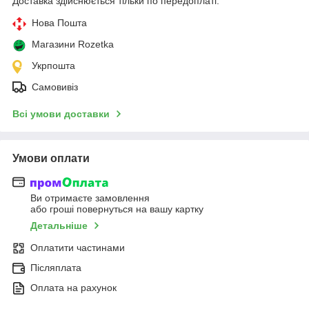
Доставка здійснюється тільки по передоплаті.
Нова Пошта
Магазини Rozetka
Укрпошта
Самовивіз
Всі умови доставки
Умови оплати
Ви отримаєте замовлення
або гроші повернуться на вашу картку
Детальніше
Оплатити частинами
Післяплата
Оплата на рахунок