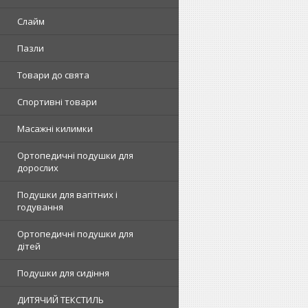
Слайм
Пазли
Товари до свята
Спортивні товари
Масажні килимки
Ортопедичні подушки для
дорослих
Подушки для вагітних і
годування
Ортопедичні подушки для
дітей
Подушки для сидіння
ДИТЯЧИЙ ТЕКСТИЛЬ