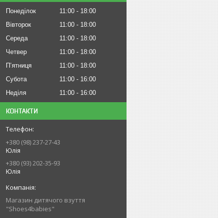
Понеділок
11:00
18:00
Вівторок
11:00
18:00
Середа
11:00
18:00
Четвер
11:00
18:00
Пʼятниця
11:00
18:00
Субота
11:00
16:00
Неділя
11:00
16:00
КОНТАКТИ
+380 (98) 237-27-43
Юлія
+380 (93) 202-35-93
Юлія
Магазин дитячого взуття
"Shoes4babies"