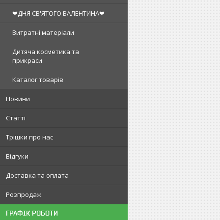
❤ДНЯ СВ'ЯТОГО ВАЛЕНТИНА❤
Витратні матеріали
Дитяча косметика та
прикраси
Каталог товарів
Новини
Статті
Трішки про нас
Відгуки
Доставка та оплата
Розпродаж
ГРАФІК РОБОТИ