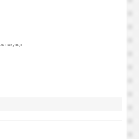
нок покупця