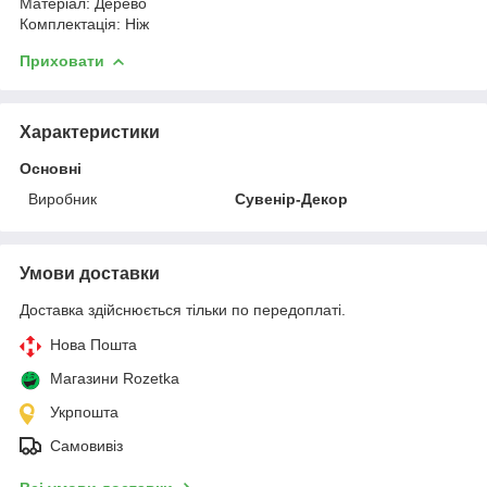
Матеріал: Дерево
Комплектація: Ніж
Приховати
Характеристики
Основні
Виробник
Сувенір-Декор
Умови доставки
Доставка здійснюється тільки по передоплаті.
Нова Пошта
Магазини Rozetka
Укрпошта
Самовивіз