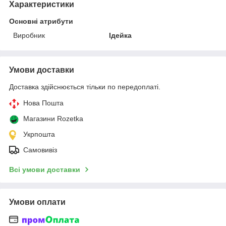
Характеристики
Основні атрибути
Виробник
Ідейка
Умови доставки
Доставка здійснюється тільки по передоплаті.
Нова Пошта
Магазини Rozetka
Укрпошта
Самовивіз
Всі умови доставки
Умови оплати