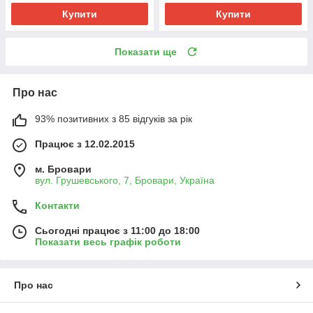
Купити
Купити
Показати ще
Про нас
93% позитивних з 85 відгуків за рік
Працює з 12.02.2015
м. Бровари
вул. Грушевського, 7, Бровари, Україна
Контакти
Сьогодні працює з 11:00 до 18:00
Показати весь графік роботи
Про нас