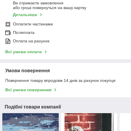
Ви отримаєте замовлення
або гроші повернуться на вашу картку
Детальніше
Оплатити частинами
Післяплата
Оплата на рахунок
Всі умови оплати
Умови повернення
Повернення товару впродовж 14 днів за рахунок покупця
Всі умови повернення
Подібні товари компанії