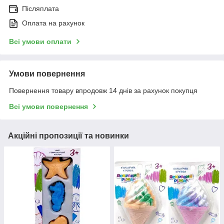
Післяплата
Оплата на рахунок
Всі умови оплати
Умови повернення
Повернення товару впродовж 14 днів за рахунок покупця
Всі умови повернення
Акційні пропозиції та новинки