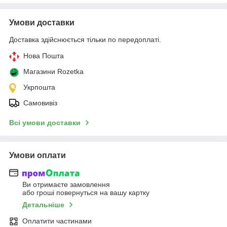
Умови доставки
Доставка здійснюється тільки по передоплаті.
Нова Пошта
Магазини Rozetka
Укрпошта
Самовивіз
Всі умови доставки
Умови оплати
Ви отримаєте замовлення
або гроші повернуться на вашу картку
Детальніше
Оплатити частинами