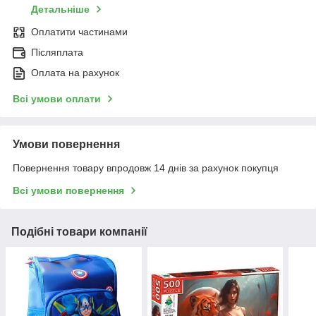
Детальніше
Оплатити частинами
Післяплата
Оплата на рахунок
Всі умови оплати
Умови повернення
Повернення товару впродовж 14 днів за рахунок покупця
Всі умови повернення
Подібні товари компанії