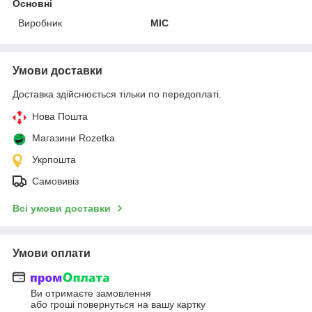
Основні
Виробник
MIC
Умови доставки
Доставка здійснюється тільки по передоплаті.
Нова Пошта
Магазини Rozetka
Укрпошта
Самовивіз
Всі умови доставки
Умови оплати
Ви отримаєте замовлення
або гроші повернуться на вашу картку