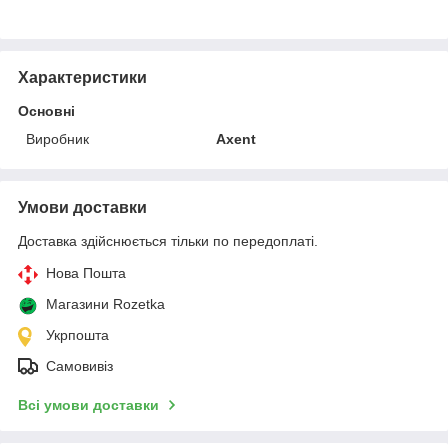
Характеристики
Основні
Виробник
Axent
Умови доставки
Доставка здійснюється тільки по передоплаті.
Нова Пошта
Магазини Rozetka
Укрпошта
Самовивіз
Всі умови доставки