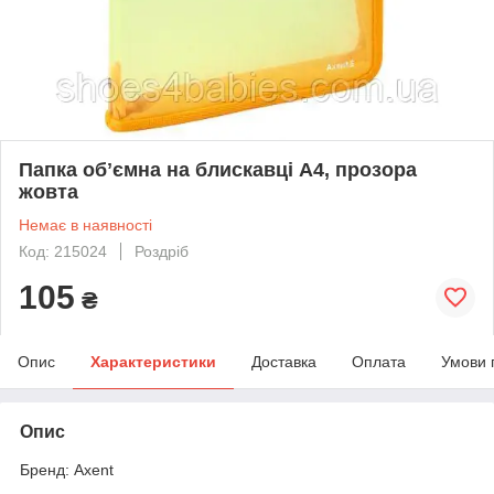
Папка обʼємна на блискавці А4, прозора
жовта
Немає в наявності
Код: 215024
Роздріб
105
₴
Опис
Характеристики
Доставка
Оплата
Умови 
Опис
Бренд: Axent