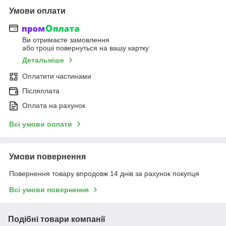
Умови оплати
Ви отримаєте замовлення
або гроші повернуться на вашу картку
Детальніше
Оплатити частинами
Післяплата
Оплата на рахунок
Всі умови оплати
Умови повернення
Повернення товару впродовж 14 днів за рахунок покупця
Всі умови повернення
Подібні товари компанії