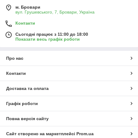
м. Бровари
вул. Грушевського, 7, Бровари, Україна
Контакти
Сьогодні працює з 11:00 до 18:00
Показати весь графік роботи
Про нас
Контакти
Доставка та оплата
Графік роботи
Повна версія сайту
Сайт створено на маркетплейсі
Prom.ua