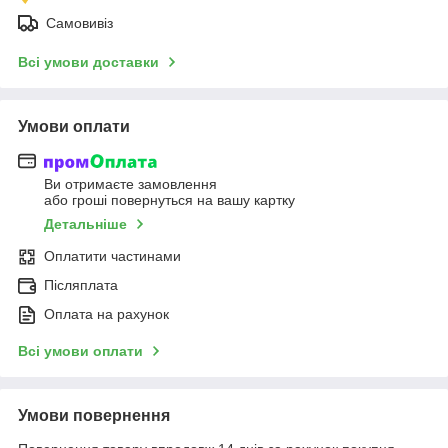
Самовивіз
Всі умови доставки
Умови оплати
Ви отримаєте замовлення
або гроші повернуться на вашу картку
Детальніше
Оплатити частинами
Післяплата
Оплата на рахунок
Всі умови оплати
Умови повернення