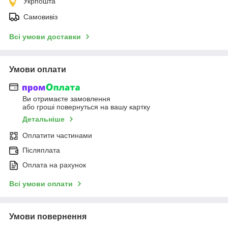
Укрпошта
Самовивіз
Всі умови доставки
Умови оплати
Ви отримаєте замовлення
або гроші повернуться на вашу картку
Детальніше
Оплатити частинами
Післяплата
Оплата на рахунок
Всі умови оплати
Умови повернення