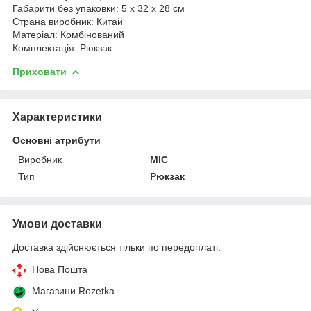
Габарити без упаковки: 5 x 32 x 28 см
Страна виробник: Китай
Матеріал: Комбінований
Комплектація: Рюкзак
Приховати
Характеристики
Основні атрибути
Виробник
MIC
Тип
Рюкзак
Умови доставки
Доставка здійснюється тільки по передоплаті.
Нова Пошта
Магазини Rozetka