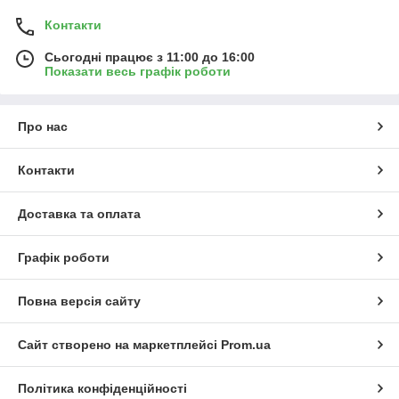
Контакти
Сьогодні працює з 11:00 до 16:00
Показати весь графік роботи
Про нас
Контакти
Доставка та оплата
Графік роботи
Повна версія сайту
Сайт створено на маркетплейсі
Prom.ua
Політика конфіденційності