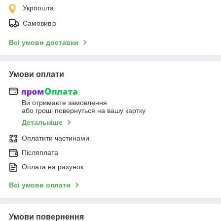
Укрпошта
Самовивіз
Всі умови доставки
Умови оплати
Ви отримаєте замовлення
або гроші повернуться на вашу картку
Детальніше
Оплатити частинами
Післяплата
Оплата на рахунок
Всі умови оплати
Умови повернення