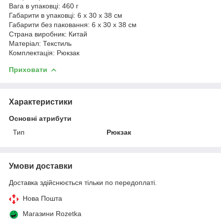
Вага в упаковці: 460 г
Габарити в упаковці: 6 x 30 x 38 см
Габарити без паковання: 6 x 30 x 38 см
Страна виробник: Китай
Матеріал: Текстиль
Комплектація: Рюкзак
Приховати
Характеристики
Основні атрибути
Тип
Рюкзак
Умови доставки
Доставка здійснюється тільки по передоплаті.
Нова Пошта
Магазини Rozetka