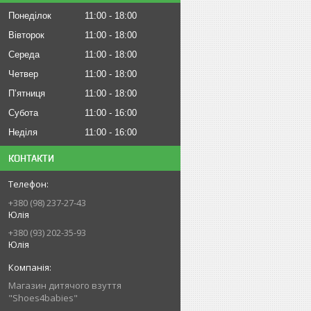
Понеділок
11:00
18:00
Вівторок
11:00
18:00
Середа
11:00
18:00
Четвер
11:00
18:00
Пʼятниця
11:00
18:00
Субота
11:00
16:00
Неділя
11:00
16:00
КОНТАКТИ
+380 (98) 237-27-43
Юлія
+380 (93) 202-35-93
Юлія
Магазин дитячого взуття
"Shoes4babies"