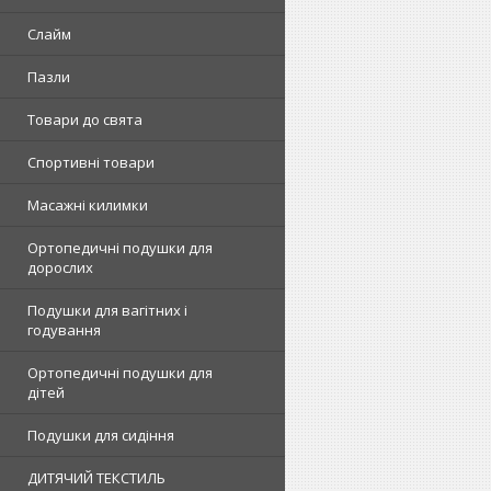
Слайм
Пазли
Товари до свята
Спортивні товари
Масажні килимки
Ортопедичні подушки для
дорослих
Подушки для вагітних і
годування
Ортопедичні подушки для
дітей
Подушки для сидіння
ДИТЯЧИЙ ТЕКСТИЛЬ