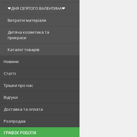
❤ДНЯ СВ'ЯТОГО ВАЛЕНТИНА❤
Витратні матеріали
Дитяча косметика та
прикраси
Каталог товарів
Новини
Статті
Трішки про нас
Відгуки
Доставка та оплата
Розпродаж
ГРАФІК РОБОТИ