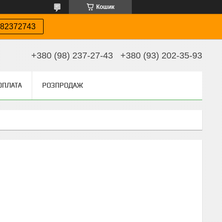
Кошик
82372743
+380 (98) 237-27-43
+380 (93) 202-35-93
ОПЛАТА
РОЗПРОДАЖ