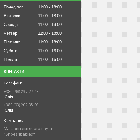
Понеділок
11:00
18:00
Вівторок
11:00
18:00
Середа
11:00
18:00
Четвер
11:00
18:00
Пʼятниця
11:00
18:00
Субота
11:00
16:00
Неділя
11:00
16:00
КОНТАКТИ
+380 (98) 237-27-43
Юлія
+380 (93) 202-35-93
Юлія
Магазин дитячого взуття
"Shoes4babies"