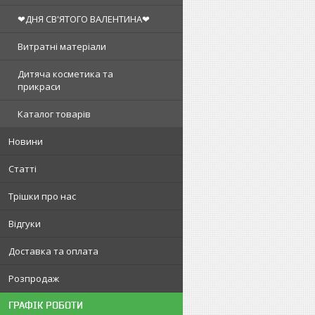
❤ДНЯ СВ'ЯТОГО ВАЛЕНТИНА❤
Витратні матеріали
Дитяча косметика та
прикраси
Каталог товарів
Новини
Статті
Трішки про нас
Відгуки
Доставка та оплата
Розпродаж
ГРАФІК РОБОТИ