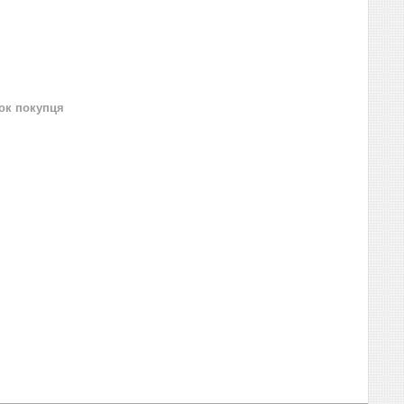
нок покупця