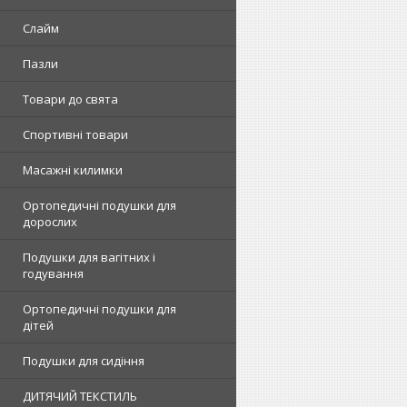
Слайм
Пазли
Товари до свята
Спортивні товари
Масажні килимки
Ортопедичні подушки для
дорослих
Подушки для вагітних і
годування
Ортопедичні подушки для
дітей
Подушки для сидіння
ДИТЯЧИЙ ТЕКСТИЛЬ