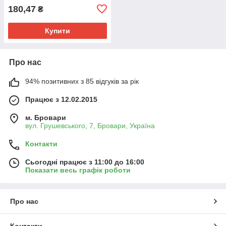
180,47
₴
Купити
Про нас
94% позитивних з 85 відгуків за рік
Працює з 12.02.2015
м. Бровари
вул. Грушевського, 7, Бровари, Україна
Контакти
Сьогодні працює з 11:00 до 16:00
Показати весь графік роботи
Про нас
Контакти