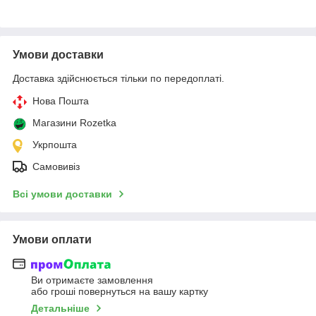
Умови доставки
Доставка здійснюється тільки по передоплаті.
Нова Пошта
Магазини Rozetka
Укрпошта
Самовивіз
Всі умови доставки
Умови оплати
Ви отримаєте замовлення
або гроші повернуться на вашу картку
Детальніше