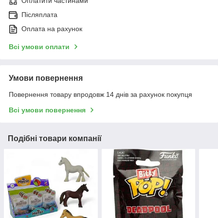
Оплатити частинами
Післяплата
Оплата на рахунок
Всі умови оплати
Умови повернення
Повернення товару впродовж 14 днів за рахунок покупця
Всі умови повернення
Подібні товари компанії