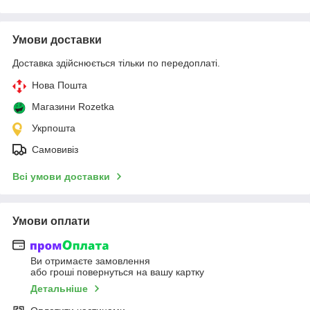
Умови доставки
Доставка здійснюється тільки по передоплаті.
Нова Пошта
Магазини Rozetka
Укрпошта
Самовивіз
Всі умови доставки
Умови оплати
Ви отримаєте замовлення
або гроші повернуться на вашу картку
Детальніше