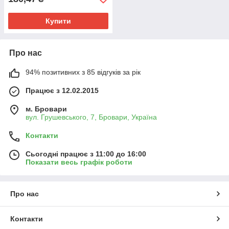
Купити
Про нас
94% позитивних з 85 відгуків за рік
Працює з 12.02.2015
м. Бровари
вул. Грушевського, 7, Бровари, Україна
Контакти
Сьогодні працює з 11:00 до 16:00
Показати весь графік роботи
Про нас
Контакти