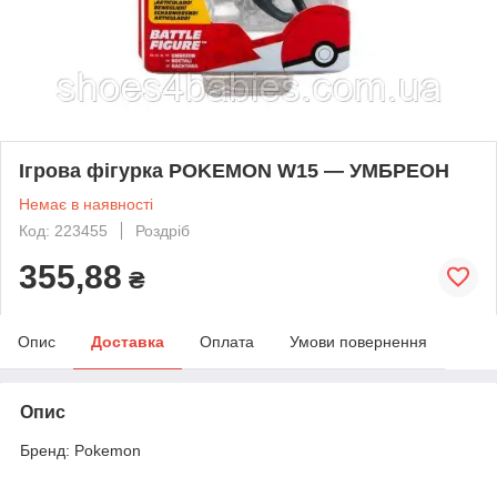
Ігрова фігурка POKEMON W15 — УМБРЕОН
Немає в наявності
Код: 223455
Роздріб
355,88
₴
Опис
Доставка
Оплата
Умови повернення
Опис
Бренд: Pokemon