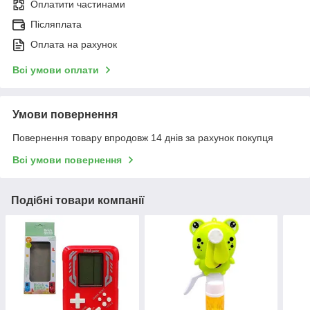
Оплатити частинами
Післяплата
Оплата на рахунок
Всі умови оплати
Умови повернення
Повернення товару впродовж 14 днів за рахунок покупця
Всі умови повернення
Подібні товари компанії