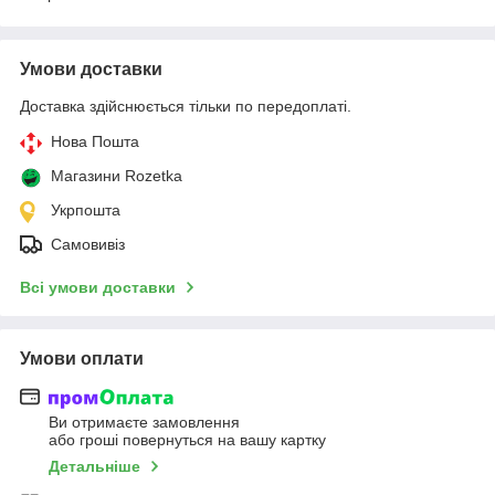
Умови доставки
Доставка здійснюється тільки по передоплаті.
Нова Пошта
Магазини Rozetka
Укрпошта
Самовивіз
Всі умови доставки
Умови оплати
Ви отримаєте замовлення
або гроші повернуться на вашу картку
Детальніше