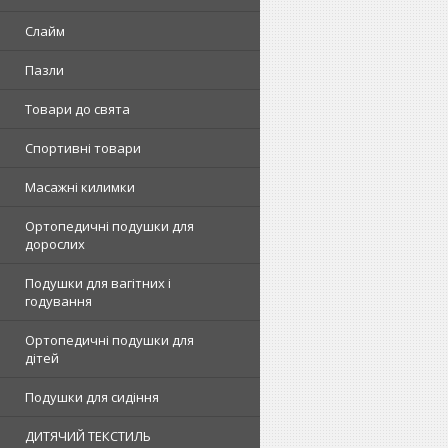
Слайм
Пазли
Товари до свята
Спортивні товари
Масажні килимки
Ортопедичні подушки для
дорослих
Подушки для вагітних і
годування
Ортопедичні подушки для
дітей
Подушки для сидіння
ДИТЯЧИЙ ТЕКСТИЛЬ