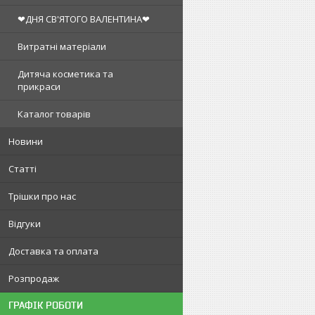
❤ДНЯ СВ'ЯТОГО ВАЛЕНТИНА❤
Витратні матеріали
Дитяча косметика та
прикраси
Каталог товарів
Новини
Статті
Трішки про нас
Відгуки
Доставка та оплата
Розпродаж
ГРАФІК РОБОТИ