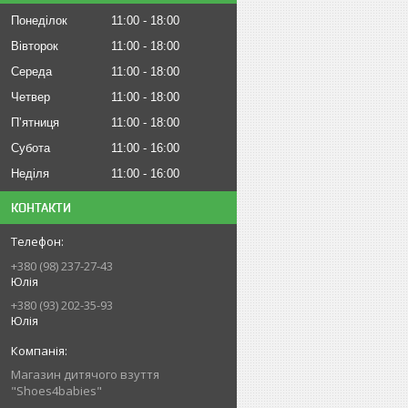
Понеділок
11:00
18:00
Вівторок
11:00
18:00
Середа
11:00
18:00
Четвер
11:00
18:00
Пʼятниця
11:00
18:00
Субота
11:00
16:00
Неділя
11:00
16:00
КОНТАКТИ
+380 (98) 237-27-43
Юлія
+380 (93) 202-35-93
Юлія
Магазин дитячого взуття
"Shoes4babies"