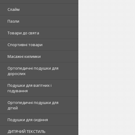
Слайм
Пазли
Товари до свята
Спортивні товари
Масажні килимки
Ортопедичні подушки для
дорослих
Подушки для вагітних і
годування
Ортопедичні подушки для
дітей
Подушки для сидіння
ДИТЯЧИЙ ТЕКСТИЛЬ