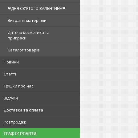
❤ДНЯ СВ'ЯТОГО ВАЛЕНТИНА❤
Витратні матеріали
Дитяча косметика та
прикраси
Каталог товарів
Новини
Статті
Трішки про нас
Відгуки
Доставка та оплата
Розпродаж
ГРАФІК РОБОТИ