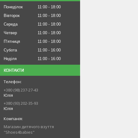
Понеділок
11:00
18:00
Вівторок
11:00
18:00
Середа
11:00
18:00
Четвер
11:00
18:00
Пʼятниця
11:00
18:00
Субота
11:00
16:00
Неділя
11:00
16:00
КОНТАКТИ
+380 (98) 237-27-43
Юлія
+380 (93) 202-35-93
Юлія
Магазин дитячого взуття
"Shoes4babies"