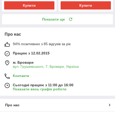
Купити
Купити
Показати ще
Про нас
94% позитивних з 85 відгуків за рік
Працює з 12.02.2015
м. Бровари
вул. Грушевського, 7, Бровари, Україна
Контакти
Сьогодні працює з 11:00 до 16:00
Показати весь графік роботи
Про нас