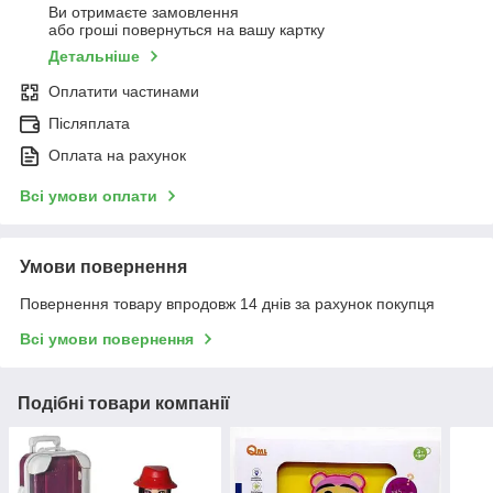
Ви отримаєте замовлення
або гроші повернуться на вашу картку
Детальніше
Оплатити частинами
Післяплата
Оплата на рахунок
Всі умови оплати
Умови повернення
Повернення товару впродовж 14 днів за рахунок покупця
Всі умови повернення
Подібні товари компанії