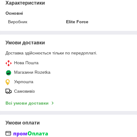
Характеристики
Основні
Виробник
Elite Force
Умови доставки
Доставка здійснюється тільки по передоплаті.
Нова Пошта
Магазини Rozetka
Укрпошта
Самовивіз
Всі умови доставки
Умови оплати