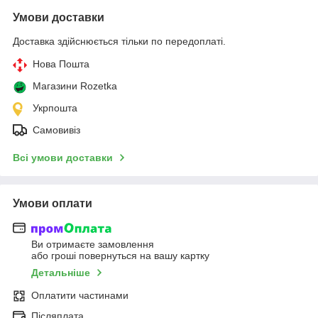
Умови доставки
Доставка здійснюється тільки по передоплаті.
Нова Пошта
Магазини Rozetka
Укрпошта
Самовивіз
Всі умови доставки
Умови оплати
Ви отримаєте замовлення
або гроші повернуться на вашу картку
Детальніше
Оплатити частинами
Післяплата