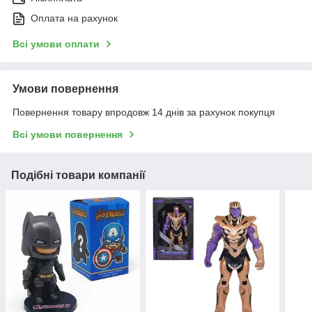
Оплата на рахунок
Всі умови оплати
Умови повернення
Повернення товару впродовж 14 днів за рахунок покупця
Всі умови повернення
Подібні товари компанії