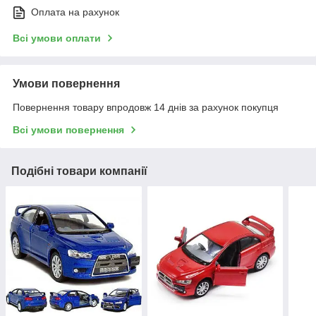
Оплата на рахунок
Всі умови оплати
Умови повернення
Повернення товару впродовж 14 днів за рахунок покупця
Всі умови повернення
Подібні товари компанії