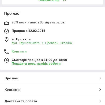
Про нас
93% позитивних з 85 відгуків за рік
Працює з 12.02.2015
м. Бровари
вул. Грушевського, 7, Бровари, Україна
Контакти
Сьогодні працює з 11:00 до 18:00
Показати весь графік роботи
Про нас
Контакти
Доставка та оплата