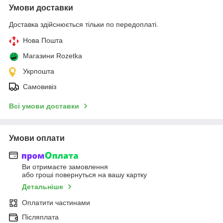
Умови доставки
Доставка здійснюється тільки по передоплаті.
Нова Пошта
Магазини Rozetka
Укрпошта
Самовивіз
Всі умови доставки
Умови оплати
Ви отримаєте замовлення
або гроші повернуться на вашу картку
Детальніше
Оплатити частинами
Післяплата