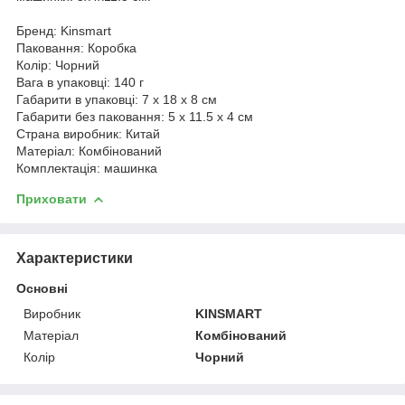
Бренд: Kinsmart
Паковання: Коробка
Колір: Чорний
Вага в упаковці: 140 г
Габарити в упаковці: 7 x 18 x 8 см
Габарити без паковання: 5 x 11.5 x 4 см
Страна виробник: Китай
Матеріал: Комбінований
Комплектація: машинка
Приховати
Характеристики
Основні
Виробник
KINSMART
Матеріал
Комбінований
Колір
Чорний