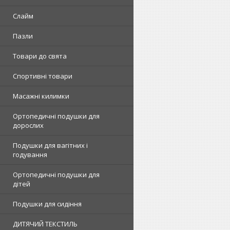
Слайм
Пазли
Товари до свята
Спортивні товари
Масажні килимки
Ортопедичні подушки для
дорослих
Подушки для вагітних і
годування
Ортопедичні подушки для
дітей
Подушки для сидіння
ДИТЯЧИЙ ТЕКСТИЛЬ