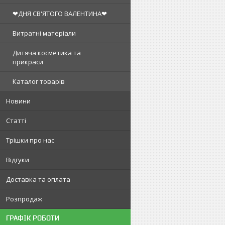
❤ДНЯ СВ'ЯТОГО ВАЛЕНТИНА❤
Витратні матеріали
Дитяча косметика та
прикраси
Каталог товарів
Новини
Статті
Трішки про нас
Відгуки
Доставка та оплата
Розпродаж
ГРАФІК РОБОТИ