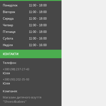
Понеділок
11:00
18:00
Вівторок
11:00
18:00
Середа
11:00
18:00
Четвер
11:00
18:00
Пʼятниця
11:00
18:00
Субота
11:00
16:00
Неділя
11:00
16:00
КОНТАКТИ
+380 (98) 237-27-43
Юлія
+380 (93) 202-35-93
Юлія
Магазин дитячого взуття
"Shoes4babies"