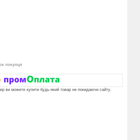
нок покупця
пер ви можете купити будь-який товар не покидаючи сайту.