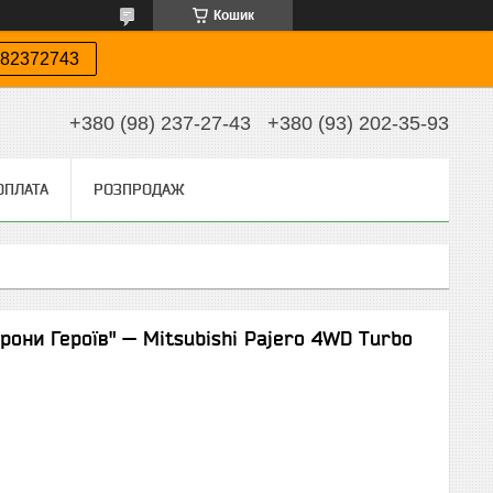
Кошик
82372743
+380 (98) 237-27-43
+380 (93) 202-35-93
ОПЛАТА
РОЗПРОДАЖ
рони Героїв" — Mitsubishi Pajero 4WD Turbo